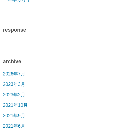
一年半ぶり？
response
archive
2026年7月
2023年3月
2023年2月
2021年10月
2021年9月
2021年6月