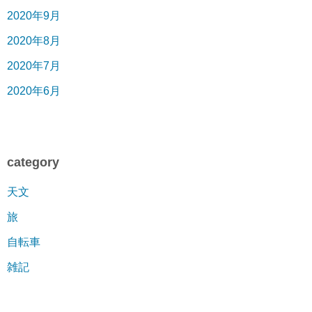
2020年9月
2020年8月
2020年7月
2020年6月
category
天文
旅
自転車
雑記