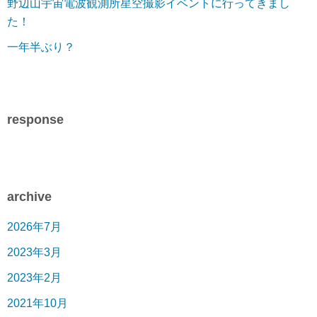
野辺山宇宙電波観測所星空撮影イベントに行ってきまし
た！
一年半ぶり？
response
archive
2026年7月
2023年3月
2023年2月
2021年10月