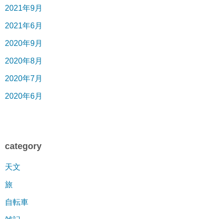
2021年9月
2021年6月
2020年9月
2020年8月
2020年7月
2020年6月
category
天文
旅
自転車