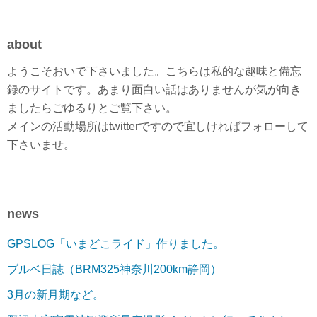
about
ようこそおいで下さいました。こちらは私的な趣味と備忘
録のサイトです。あまり面白い話はありませんが気が向き
ましたらごゆるりとご覧下さい。
メインの活動場所はtwitterですので宜しければフォローして
下さいませ。
news
GPSLOG「いまどこライド」作りました。
ブルベ日誌（BRM325神奈川200km静岡）
3月の新月期など。